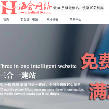
首页
前台设计视频
网站模板
帮助中心