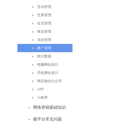
互动管理.
交易管理.
会员管理.
推送管理.
活动管理.
推广管理.
统计数据.
电脑网站设计.
手机网站设计.
绑定微信公众号.
APP.
小程序
网络营销基础知识
微平台常见问题