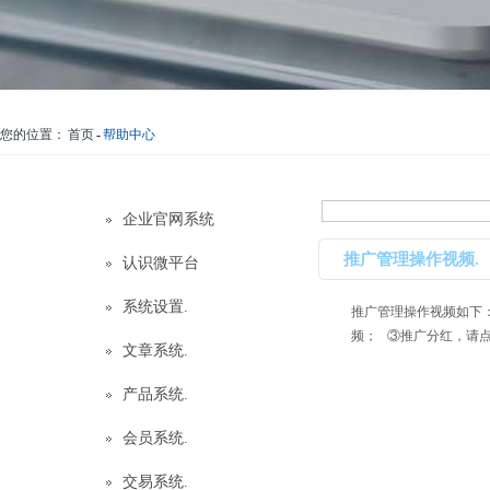
您的位置：
首页
-
帮助中心
企业官网系统
推广管理操作视频.
认识微平台
系统设置.
推广管理操作视频如下
频； ③推广分红，请点击：
文章系统.
产品系统.
会员系统.
交易系统.