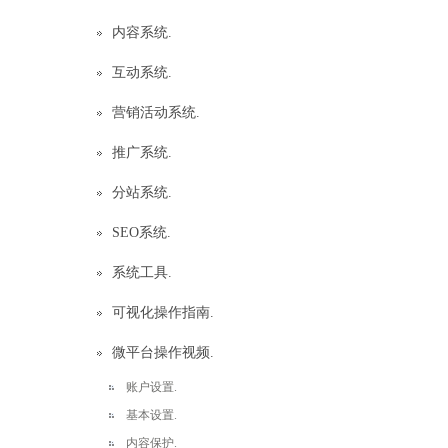
内容系统.
互动系统.
营销活动系统.
推广系统.
分站系统.
SEO系统.
系统工具.
可视化操作指南.
微平台操作视频.
账户设置.
基本设置.
内容保护.