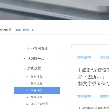
您的位置：
首页
-
帮助中心
企业官网系统
内容保护 —— 移动
认识微平台
系统设置.
1.点击“系统设
如下图所示； 
账户设置.
制文字或者保存图
基本设置.
内容保护.
内容保护 —— 防复
终端设置.
评论功能设置.
1.点击“系统设