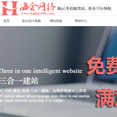
首页
前台设计视频
网站模板
帮助中心