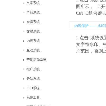
文章系统.
图所示； 2.
产品系统.
Ctrl+C组合键去
会员系统.
内容保护 —— 水印
交易系统.
1.点击“系统设
内容系统.
文字符水印、
互动系统.
片范围，否则上传
营销活动系统.
推广系统.
分站系统.
SEO系统.
系统工具.