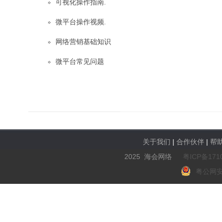
可视化操作指南.
微平台操作视频.
网络营销基础知识
微平台常见问题
关于我们
|
合作伙伴
|
帮
2025 海会网络
粤ICP备171
粤公网安备