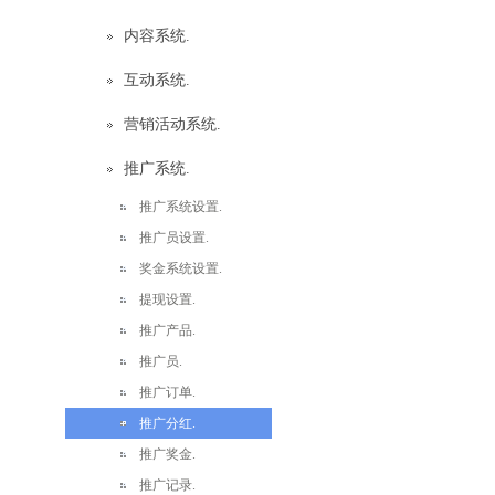
内容系统.
互动系统.
营销活动系统.
推广系统.
推广系统设置.
推广员设置.
奖金系统设置.
提现设置.
推广产品.
推广员.
推广订单.
推广分红.
推广奖金.
推广记录.