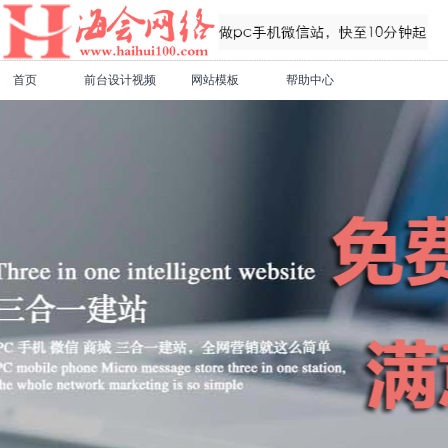
首页
前台设计视频
网站模板
帮助中心