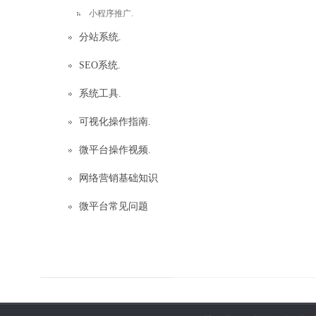
小程序推广.
分站系统.
SEO系统.
系统工具.
可视化操作指南.
微平台操作视频.
网络营销基础知识
微平台常见问题