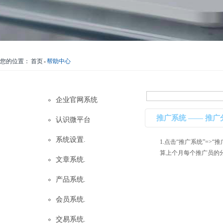
您的位置：
首页
-
帮助中心
企业官网系统
推广系统 —— 推广
认识微平台
系统设置.
1.点击“推广系统”=>
算上个月每个推广员的分红
文章系统.
产品系统.
会员系统.
交易系统.