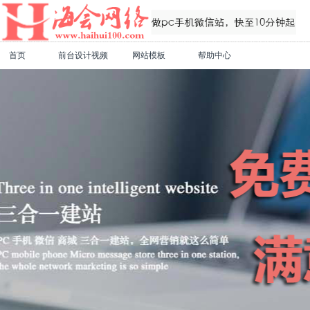
首页
前台设计视频
网站模板
帮助中心