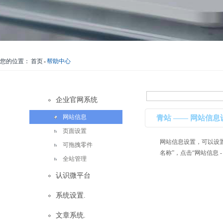
您的位置：
首页
-
帮助中心
企业官网系统
网站信息
青站 —— 网站信息
页面设置
网站信息设置，可以设置“
可拖拽零件
名称”，点击“网站信息 -
全站管理
认识微平台
系统设置.
文章系统.