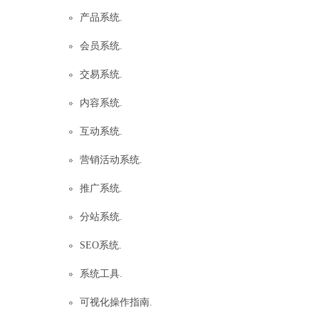
产品系统.
会员系统.
交易系统.
内容系统.
互动系统.
营销活动系统.
推广系统.
分站系统.
SEO系统.
系统工具.
可视化操作指南.